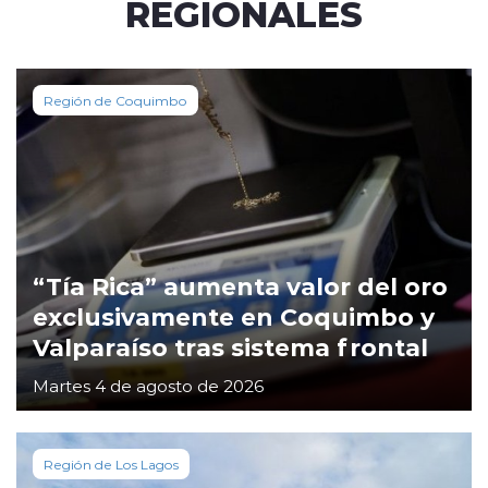
REGIONALES
Región de Coquimbo
“Tía Rica” aumenta valor del oro
exclusivamente en Coquimbo y
Valparaíso tras sistema frontal
Martes 4 de agosto de 2026
Región de Los Lagos