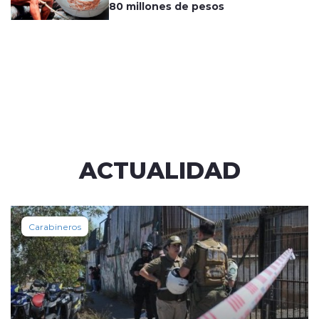
80 millones de pesos
ACTUALIDAD
Carabineros