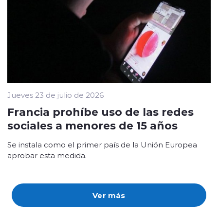
Jueves 23 de julio de 2026
Francia prohíbe uso de las redes
sociales a menores de 15 años
Se instala como el primer país de la Unión Europea
aprobar esta medida.
Ver más