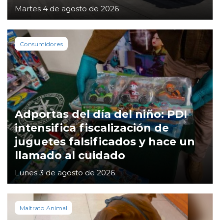
Martes 4 de agosto de 2026
Consumidores
Adportas del día del niño: PDI
intensifica fiscalización de
juguetes falsificados y hace un
llamado al cuidado
Lunes 3 de agosto de 2026
Maltrato Animal