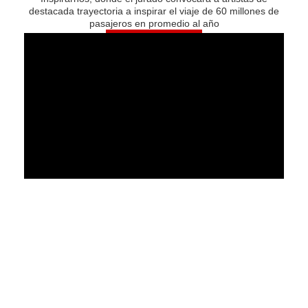
destacada trayectoria a inspirar el viaje de 60 millones de
pasajeros en promedio al año