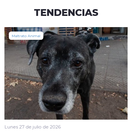
TENDENCIAS
Maltrato Animal
Lunes 27 de julio de 2026