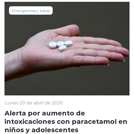
Emergencias y Salud
Lunes 20 de abril de 2026
Alerta por aumento de
intoxicaciones con paracetamol en
niños y adolescentes