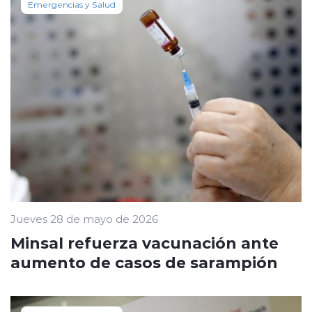
Emergencias y Salud
Jueves 28 de mayo de 2026
Minsal refuerza vacunación ante
aumento de casos de sarampión