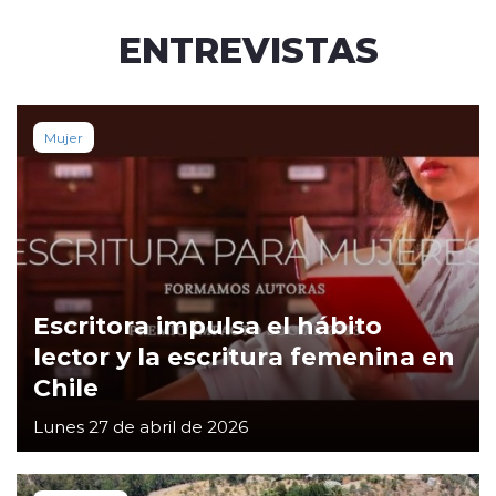
ENTREVISTAS
Mujer
Escritora impulsa el hábito
lector y la escritura femenina en
Chile
Lunes 27 de abril de 2026