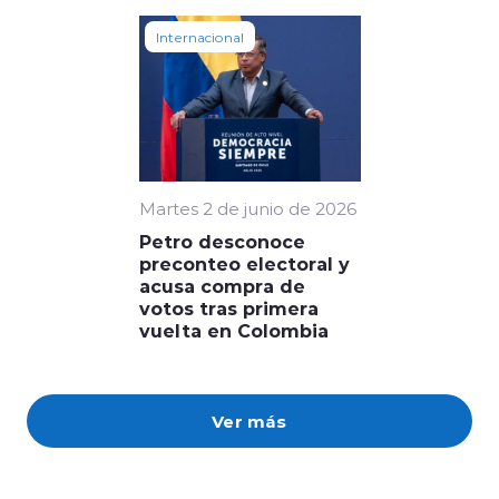
Internacional
Martes 2 de junio de 2026
Petro desconoce
preconteo electoral y
acusa compra de
votos tras primera
vuelta en Colombia
Ver más