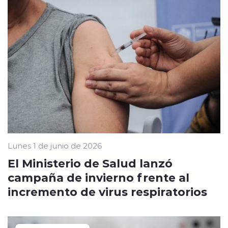
Lunes 1 de junio de 2026
El Ministerio de Salud lanzó
campaña de invierno frente al
incremento de virus respiratorios