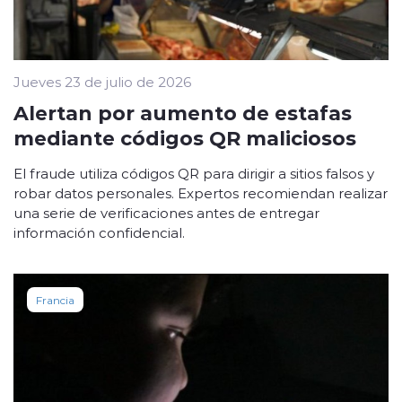
Jueves 23 de julio de 2026
Alertan por aumento de estafas
mediante códigos QR maliciosos
El fraude utiliza códigos QR para dirigir a sitios falsos y
robar datos personales. Expertos recomiendan realizar
una serie de verificaciones antes de entregar
información confidencial.
Francia