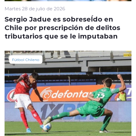
Martes 28 de julio de 2026
Sergio Jadue es sobreseÍdo en
Chile por prescripción de delitos
tributarios que se le imputaban
Fútbol Chileno