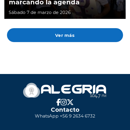
marcando la agenda
Sábado 7 de marzo de 2026
Ver más
Contacto
WhatsApp +56 9 2634 6732