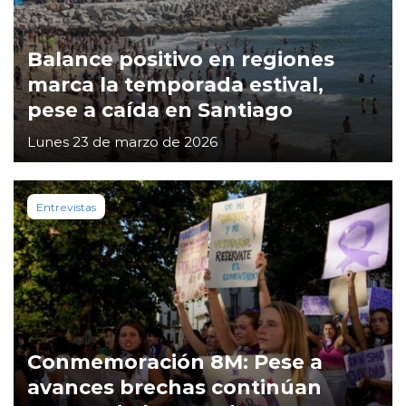
Balance positivo en regiones
marca la temporada estival,
pese a caída en Santiago
Lunes 23 de marzo de 2026
Entrevistas
Conmemoración 8M: Pese a
avances brechas continúan