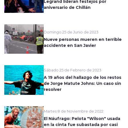
Legrand lideran festejos por
aniversario de Chillán
Domingo 25 de Junio de 2023
Nueve personas mueren en terrible
accidente en San Javier
Sábado 25 de Febrero de 2023
A 19 años del hallazgo de los restos
de Jorge Matute Johns: Un caso sin
resolver
Martes 8 de Noviembre de 2022
El Náufrago: Pelota "Wilson" usada
en la cinta fue subastada por casi