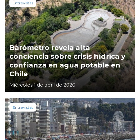
Entrevistas
Barómetro revela alta
conciencia sobre crisis hídrica y
confianza en agua potable en
Chile
Miércoles 1 de abril de 2026
Entrevistas