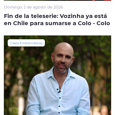
Domingo 2 de agosto de 2026
Fin de la teleserie: Vozinha ya está
en Chile para sumarse a Colo - Colo
Casos Emblemáticos