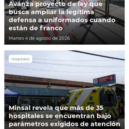
Avanza proyecto de ley que
busca ampliar la legítima
defensa a uniformados cuando
están de franco
Martes 4 de agosto de 2026
Hospitales
Minsal revela que más de 35
hospitales se encuentran bajo
parámetros exigidos de atención