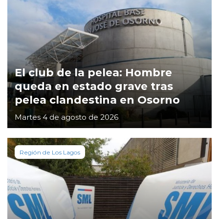
El club de la pelea: Hombre
queda en estado grave tras
pelea clandestina en Osorno
Martes 4 de agosto de 2026
Región de Los Lagos