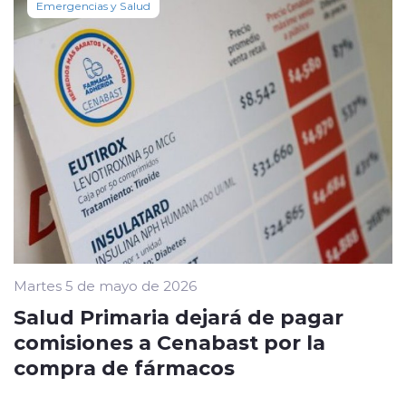
Emergencias y Salud
Martes 5 de mayo de 2026
Salud Primaria dejará de pagar
comisiones a Cenabast por la
compra de fármacos