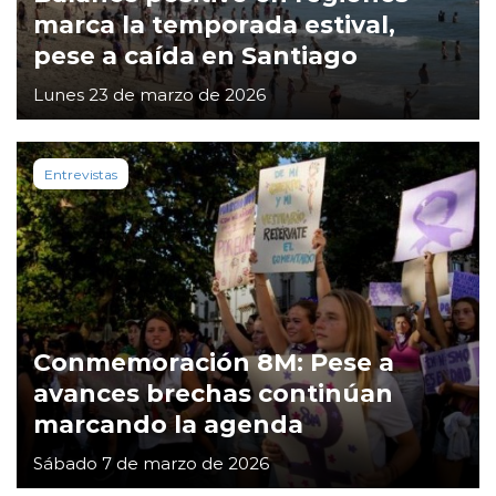
marca la temporada estival,
pese a caída en Santiago
Lunes 23 de marzo de 2026
Entrevistas
Conmemoración 8M: Pese a
avances brechas continúan
marcando la agenda
Sábado 7 de marzo de 2026