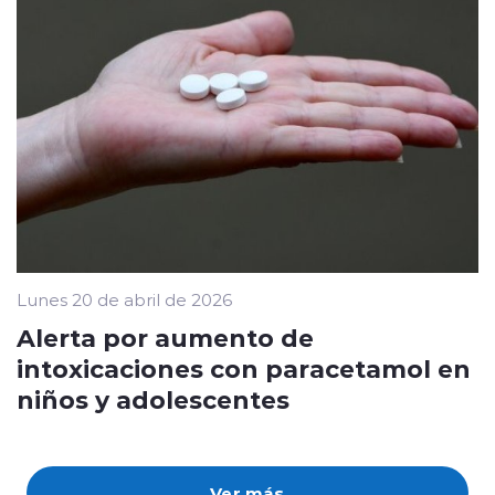
Lunes 20 de abril de 2026
Alerta por aumento de
intoxicaciones con paracetamol en
niños y adolescentes
Ver más