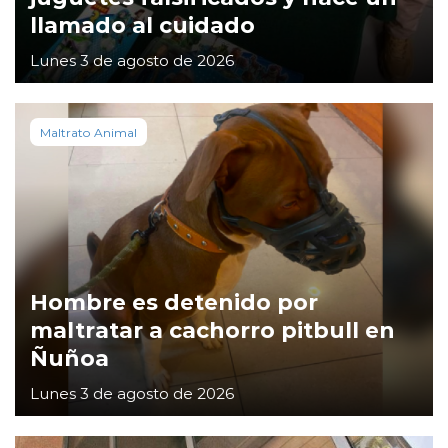
llamado al cuidado
Lunes 3 de agosto de 2026
Maltrato Animal
Hombre es detenido por
maltratar a cachorro pitbull en
Ñuñoa
Lunes 3 de agosto de 2026