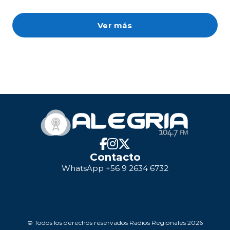
Ver más
Contacto
WhatsApp +56 9 2634 6732
© Todos los derechos reservados Radios Regionales 2026