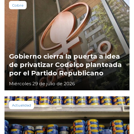
Cobre
Gobierno cierra la puerta a idea
de privatizar Codelco planteada
por el Partido Republicano
Miércoles 29 de julio de 2026
Actualidad