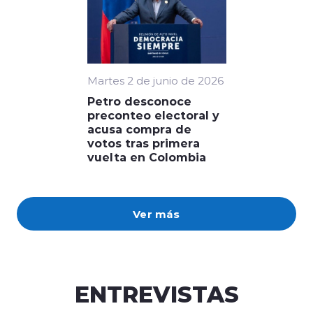
Martes 2 de junio de 2026
Petro desconoce
preconteo electoral y
acusa compra de
votos tras primera
vuelta en Colombia
Ver más
ENTREVISTAS