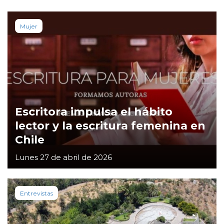
Mujer
Escritora impulsa el hábito
lector y la escritura femenina en
Chile
Lunes 27 de abril de 2026
Entrevistas