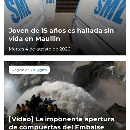
Joven de 15 años es hallada sin
vida en Maullin
Martes 4 de agosto de 2026
Región de OHiggins
[Video] La imponente apertura
de compuertas del Embalse