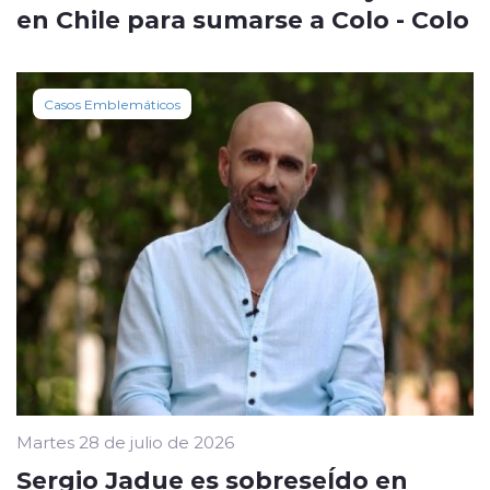
en Chile para sumarse a Colo - Colo
Casos Emblemáticos
Martes 28 de julio de 2026
Sergio Jadue es sobreseÍdo en