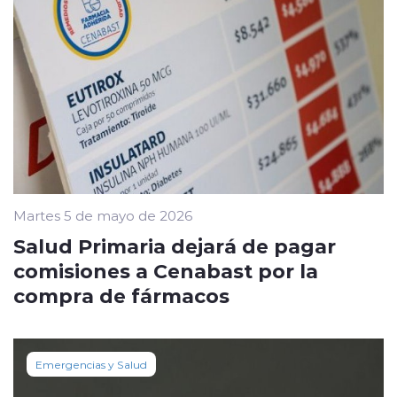
Martes 5 de mayo de 2026
Salud Primaria dejará de pagar
comisiones a Cenabast por la
compra de fármacos
Emergencias y Salud