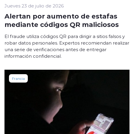
Jueves 23 de julio de 2026
Alertan por aumento de estafas
mediante códigos QR maliciosos
El fraude utiliza códigos QR para dirigir a sitios falsos y
robar datos personales. Expertos recomiendan realizar
una serie de verificaciones antes de entregar
información confidencial.
Francia