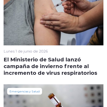
Lunes 1 de junio de 2026
El Ministerio de Salud lanzó
campaña de invierno frente al
incremento de virus respiratorios
Emergencias y Salud