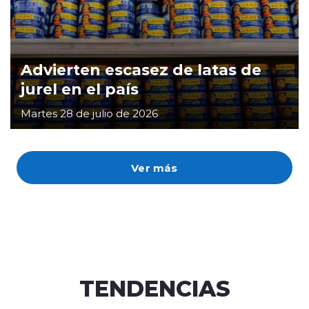
Advierten escasez de latas de
jurel en el país
Martes 28 de julio de 2026
Ver más
TENDENCIAS