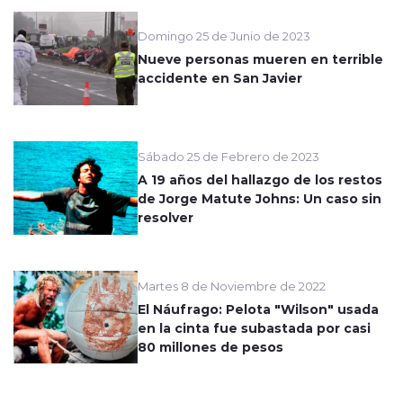
Domingo 25 de Junio de 2023
Nueve personas mueren en terrible
accidente en San Javier
Sábado 25 de Febrero de 2023
A 19 años del hallazgo de los restos
de Jorge Matute Johns: Un caso sin
resolver
Martes 8 de Noviembre de 2022
El Náufrago: Pelota "Wilson" usada
en la cinta fue subastada por casi
80 millones de pesos