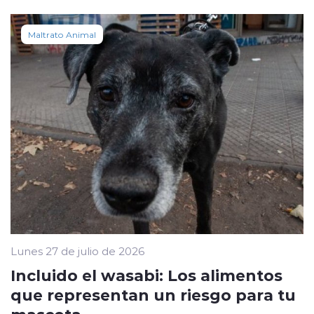
Maltrato Animal
Lunes 27 de julio de 2026
Incluido el wasabi: Los alimentos
que representan un riesgo para tu
mascota