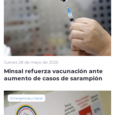
Jueves 28 de mayo de 2026
Minsal refuerza vacunación ante
aumento de casos de sarampión
Emergencias y Salud