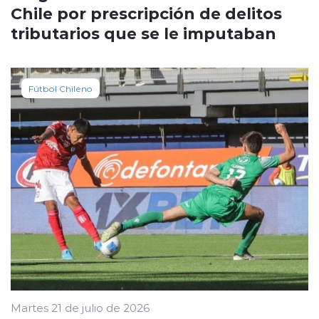
Chile por prescripción de delitos
tributarios que se le imputaban
Fútbol Chileno
Martes 21 de julio de 2026