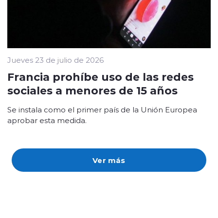
Jueves 23 de julio de 2026
Francia prohíbe uso de las redes
sociales a menores de 15 años
Se instala como el primer país de la Unión Europea
aprobar esta medida.
Ver más