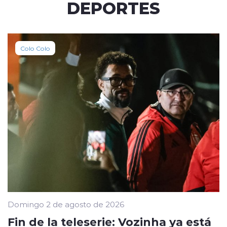
DEPORTES
Colo Colo
Domingo 2 de agosto de 2026
Fin de la teleserie: Vozinha ya está