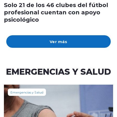
Solo 21 de los 46 clubes del fútbol
profesional cuentan con apoyo
psicológico
Ver más
EMERGENCIAS Y SALUD
Emergencias y Salud