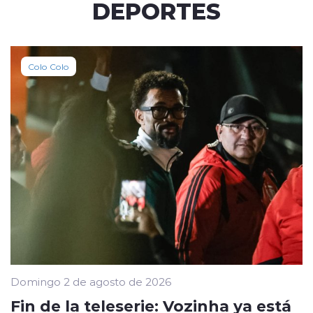
DEPORTES
Colo Colo
Domingo 2 de agosto de 2026
Fin de la teleserie: Vozinha ya está