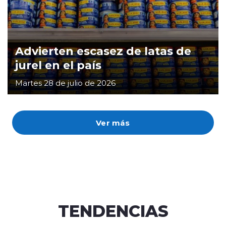
Advierten escasez de latas de
jurel en el país
Martes 28 de julio de 2026
Ver más
TENDENCIAS