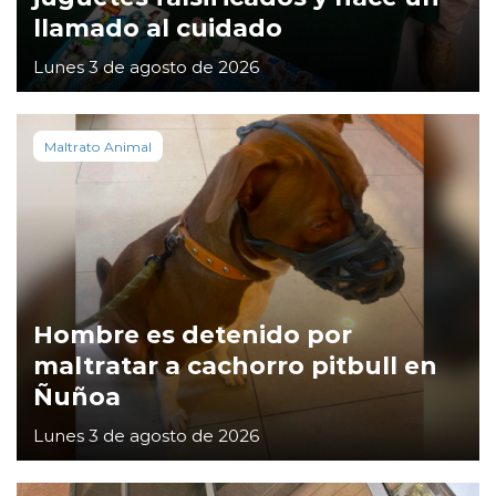
llamado al cuidado
Lunes 3 de agosto de 2026
Maltrato Animal
Hombre es detenido por
maltratar a cachorro pitbull en
Ñuñoa
Lunes 3 de agosto de 2026