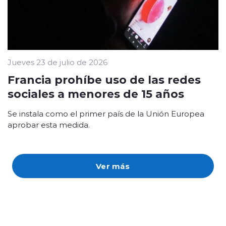
Jueves 23 de julio de 2026
Francia prohíbe uso de las redes
sociales a menores de 15 años
Se instala como el primer país de la Unión Europea
aprobar esta medida.
Ver más