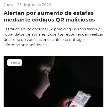
Jueves 23 de julio de 2026
Alertan por aumento de estafas
mediante códigos QR maliciosos
El fraude utiliza códigos QR para dirigir a sitios falsos y
robar datos personales. Expertos recomiendan realizar
una serie de verificaciones antes de entregar
información confidencial.
Francia