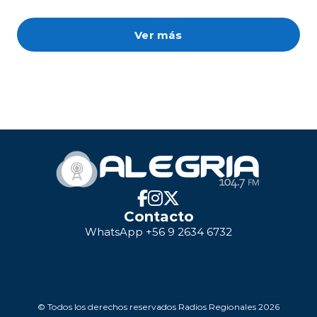
Ver más
Contacto
WhatsApp +56 9 2634 6732
© Todos los derechos reservados Radios Regionales 2026