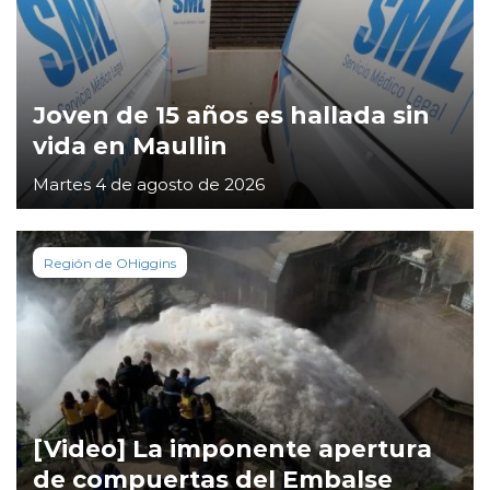
Joven de 15 años es hallada sin
vida en Maullin
Martes 4 de agosto de 2026
Región de OHiggins
[Video] La imponente apertura
de compuertas del Embalse