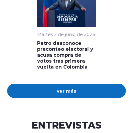
Martes 2 de junio de 2026
Petro desconoce
preconteo electoral y
acusa compra de
votos tras primera
vuelta en Colombia
Ver más
ENTREVISTAS