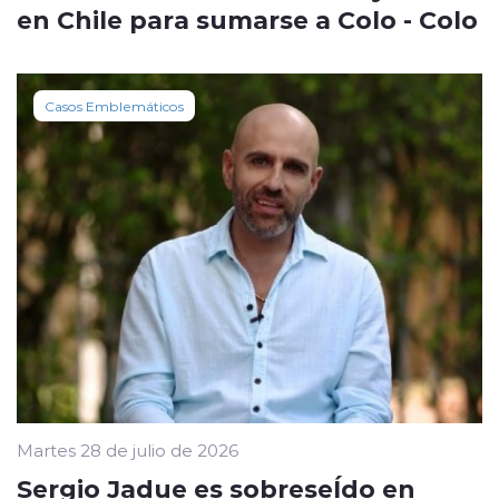
en Chile para sumarse a Colo - Colo
Casos Emblemáticos
Martes 28 de julio de 2026
Sergio Jadue es sobreseÍdo en