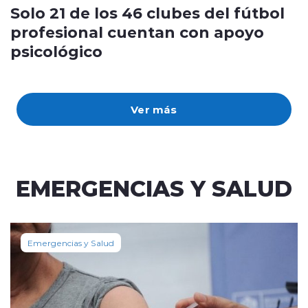
Solo 21 de los 46 clubes del fútbol
profesional cuentan con apoyo
psicológico
Ver más
EMERGENCIAS Y SALUD
Emergencias y Salud