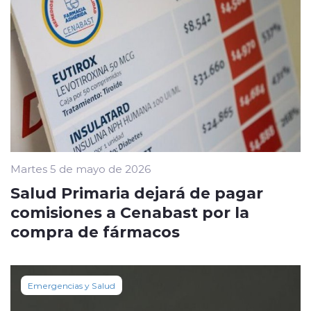
Martes 5 de mayo de 2026
Salud Primaria dejará de pagar
comisiones a Cenabast por la
compra de fármacos
Emergencias y Salud