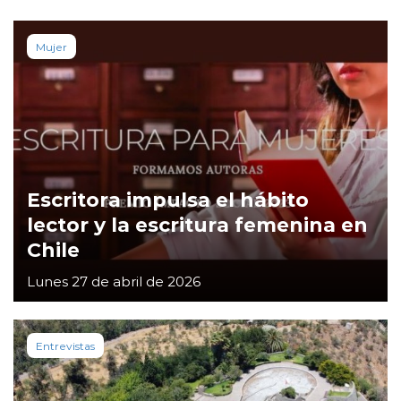
Mujer
Escritora impulsa el hábito
lector y la escritura femenina en
Chile
Lunes 27 de abril de 2026
Entrevistas