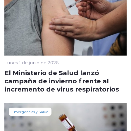
Lunes 1 de junio de 2026
El Ministerio de Salud lanzó
campaña de invierno frente al
incremento de virus respiratorios
Emergencias y Salud