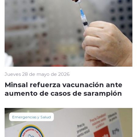
Jueves 28 de mayo de 2026
Minsal refuerza vacunación ante
aumento de casos de sarampión
Emergencias y Salud