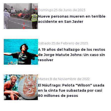
Domingo 25 de Junio de 2023
Nueve personas mueren en terrible
accidente en San Javier
Sábado 25 de Febrero de 2023
A 19 años del hallazgo de los restos
de Jorge Matute Johns: Un caso sin
resolver
Martes 8 de Noviembre de 2022
El Náufrago: Pelota "Wilson" usada
en la cinta fue subastada por casi
80 millones de pesos