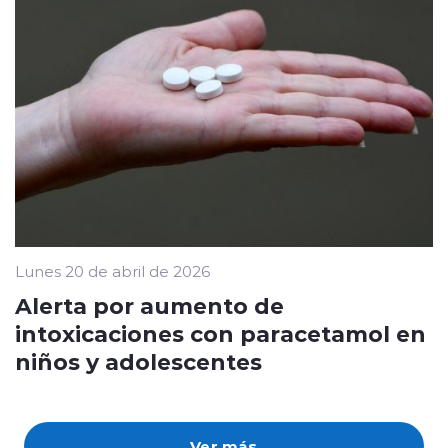
Lunes 20 de abril de 2026
Alerta por aumento de
intoxicaciones con paracetamol en
niños y adolescentes
Ver más