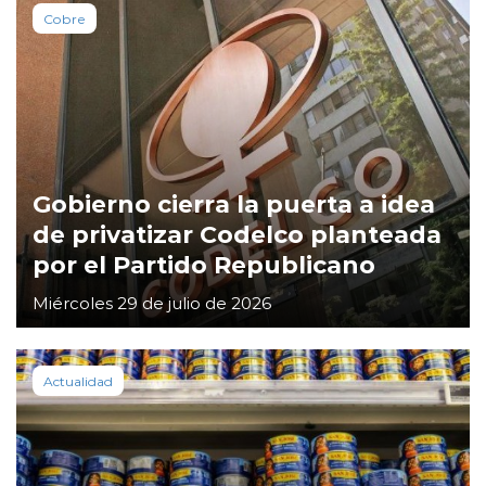
Cobre
Gobierno cierra la puerta a idea
de privatizar Codelco planteada
por el Partido Republicano
Miércoles 29 de julio de 2026
Actualidad