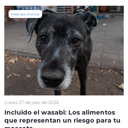
Maltrato Animal
Lunes 27 de julio de 2026
Incluido el wasabi: Los alimentos
que representan un riesgo para tu
mascota