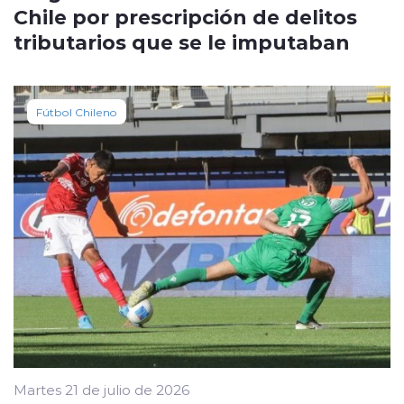
Chile por prescripción de delitos
tributarios que se le imputaban
Fútbol Chileno
Martes 21 de julio de 2026