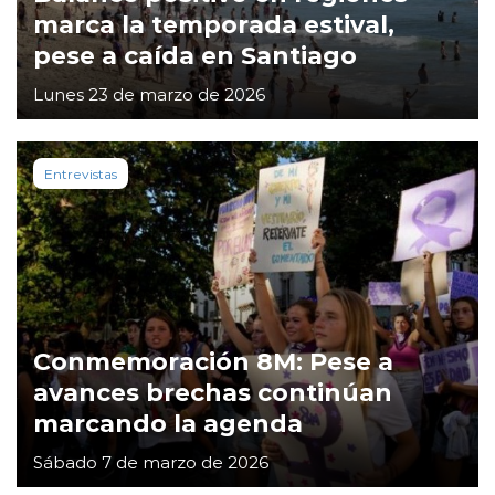
marca la temporada estival,
pese a caída en Santiago
Lunes 23 de marzo de 2026
Entrevistas
Conmemoración 8M: Pese a
avances brechas continúan
marcando la agenda
Sábado 7 de marzo de 2026