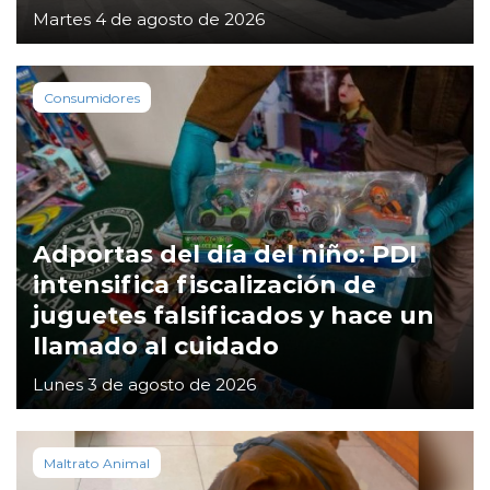
Martes 4 de agosto de 2026
Consumidores
Adportas del día del niño: PDI
intensifica fiscalización de
juguetes falsificados y hace un
llamado al cuidado
Lunes 3 de agosto de 2026
Maltrato Animal