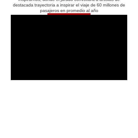
destacada trayectoria a inspirar el viaje de 60 millones de
pasajeros en promedio al año