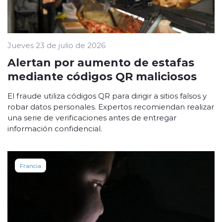
Jueves 23 de julio de 2026
Alertan por aumento de estafas
mediante códigos QR maliciosos
El fraude utiliza códigos QR para dirigir a sitios falsos y
robar datos personales. Expertos recomiendan realizar
una serie de verificaciones antes de entregar
información confidencial.
Francia