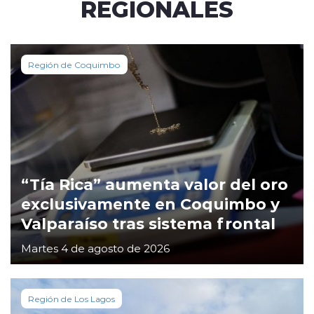
REGIONALES
Región de Coquimbo
“Tía Rica” aumenta valor del oro
exclusivamente en Coquimbo y
Valparaíso tras sistema frontal
Martes 4 de agosto de 2026
Región de Los Lagos