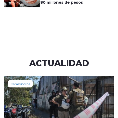
80 millones de pesos
ACTUALIDAD
Carabineros