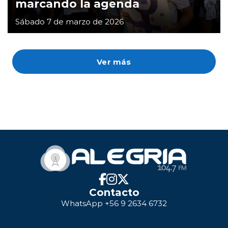
marcando la agenda
Sábado 7 de marzo de 2026
Ver más
Contacto
WhatsApp +56 9 2634 6732