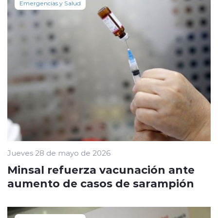
Emergencias y Salud
Jueves 28 de mayo de 2026
Minsal refuerza vacunación ante
aumento de casos de sarampión