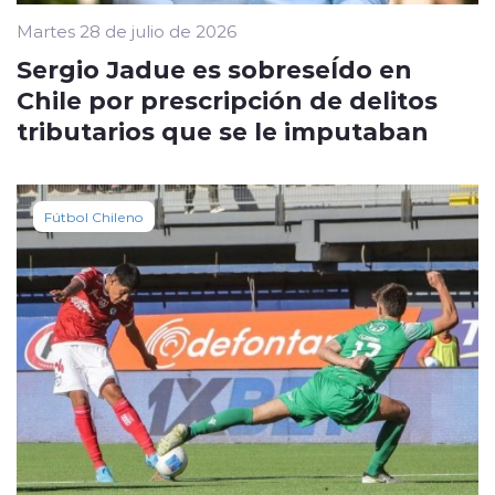
Martes 28 de julio de 2026
Sergio Jadue es sobreseÍdo en
Chile por prescripción de delitos
tributarios que se le imputaban
Fútbol Chileno