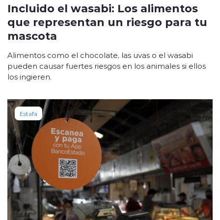
Incluido el wasabi: Los alimentos
que representan un riesgo para tu
mascota
Alimentos como el chocolate, las uvas o el wasabi
pueden causar fuertes riesgos en los animales si ellos
los ingieren.
Estafa