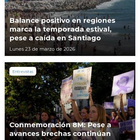
Balance positivo en regiones
marca la temporada estival,
pese a caída en Santiago
Lunes 23 de marzo de 2026
Entrevistas
Conmemoración 8M: Pese a
avances brechas continúan