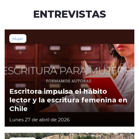
ENTREVISTAS
Mujer
Escritora impulsa el hábito
lector y la escritura femenina en
Chile
Lunes 27 de abril de 2026