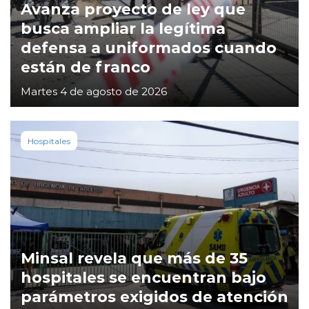
Avanza proyecto de ley que
busca ampliar la legítima
defensa a uniformados cuando
están de franco
Martes 4 de agosto de 2026
Hospitales
Minsal revela que más de 35
hospitales se encuentran bajo
parámetros exigidos de atención