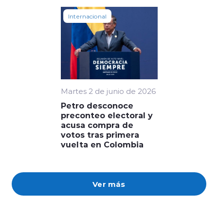
Internacional
Martes 2 de junio de 2026
Petro desconoce
preconteo electoral y
acusa compra de
votos tras primera
vuelta en Colombia
Ver más