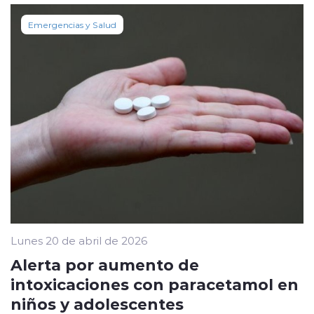
Emergencias y Salud
Lunes 20 de abril de 2026
Alerta por aumento de
intoxicaciones con paracetamol en
niños y adolescentes