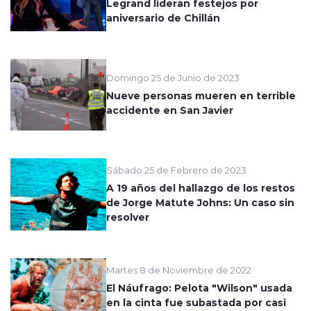
Legrand lideran festejos por
aniversario de Chillán
Domingo 25 de Junio de 2023
Nueve personas mueren en terrible
accidente en San Javier
Sábado 25 de Febrero de 2023
A 19 años del hallazgo de los restos
de Jorge Matute Johns: Un caso sin
resolver
Martes 8 de Noviembre de 2022
El Náufrago: Pelota "Wilson" usada
en la cinta fue subastada por casi