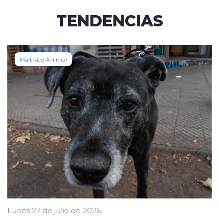
TENDENCIAS
Maltrato Animal
Lunes 27 de julio de 2026