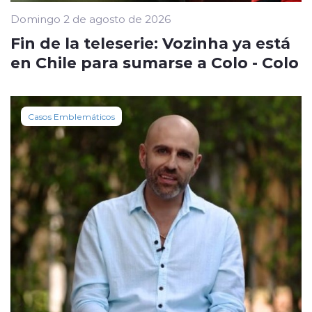
Domingo 2 de agosto de 2026
Fin de la teleserie: Vozinha ya está
en Chile para sumarse a Colo - Colo
Casos Emblemáticos