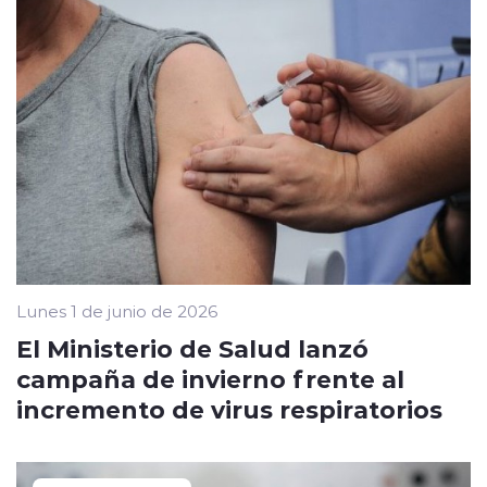
Lunes 1 de junio de 2026
El Ministerio de Salud lanzó
campaña de invierno frente al
incremento de virus respiratorios