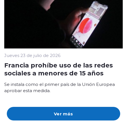
Jueves 23 de julio de 2026
Francia prohíbe uso de las redes
sociales a menores de 15 años
Se instala como el primer país de la Unión Europea
aprobar esta medida.
Ver más