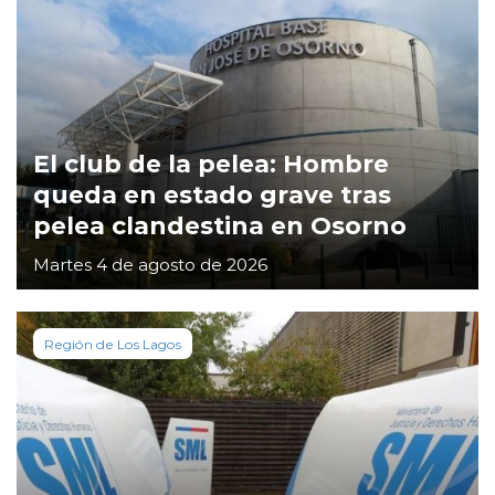
El club de la pelea: Hombre
queda en estado grave tras
pelea clandestina en Osorno
Martes 4 de agosto de 2026
Región de Los Lagos