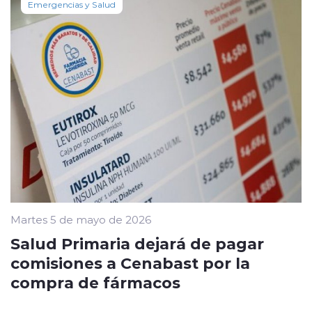
Emergencias y Salud
Martes 5 de mayo de 2026
Salud Primaria dejará de pagar
comisiones a Cenabast por la
compra de fármacos