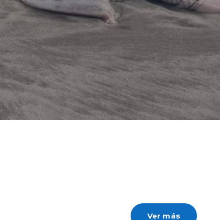
Ver más