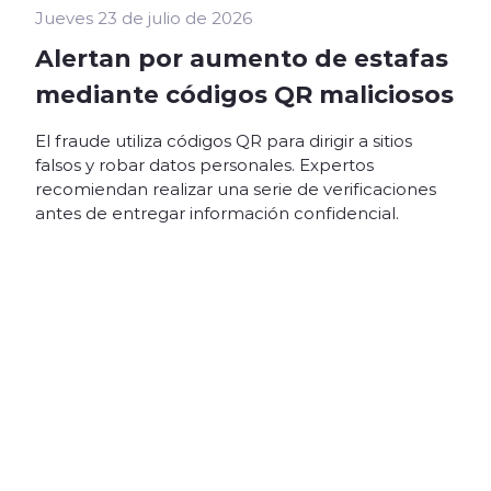
Jueves 23 de julio de 2026
Alertan por aumento de estafas
mediante códigos QR maliciosos
El fraude utiliza códigos QR para dirigir a sitios
falsos y robar datos personales. Expertos
recomiendan realizar una serie de verificaciones
antes de entregar información confidencial.