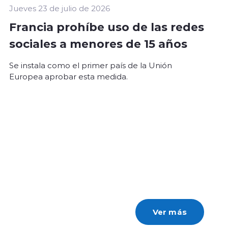
Jueves 23 de julio de 2026
Francia prohíbe uso de las redes
sociales a menores de 15 años
Se instala como el primer país de la Unión
Europea aprobar esta medida.
Ver más