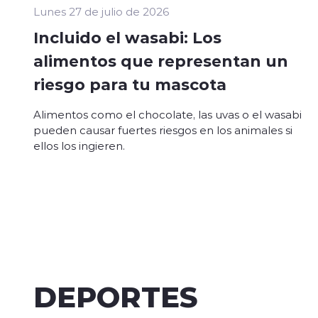
Lunes 27 de julio de 2026
Incluido el wasabi: Los
alimentos que representan un
riesgo para tu mascota
Alimentos como el chocolate, las uvas o el wasabi
pueden causar fuertes riesgos en los animales si
ellos los ingieren.
DEPORTES