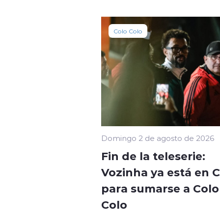
Colo Colo
Domingo 2 de agosto de 2026
Fin de la teleserie:
Vozinha ya está en C
para sumarse a Colo 
Colo