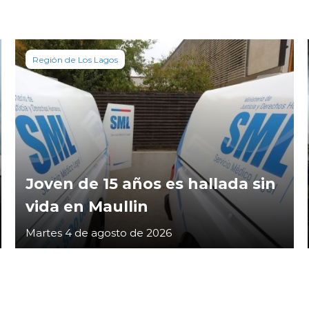
Región de Los Lagos
Joven de 15 años es hallada sin
vida en Maullin
Martes 4 de agosto de 2026