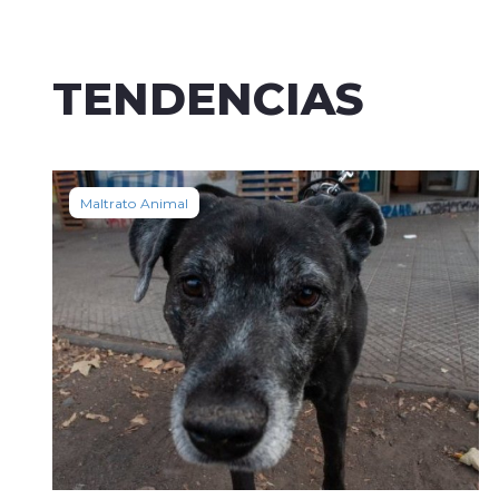
TENDENCIAS
Maltrato Animal