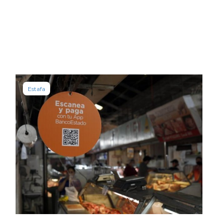
Estafa