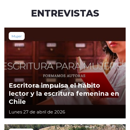
ENTREVISTAS
Mujer
Escritora impulsa el hábito
lector y la escritura femenina en
Chile
Lunes 27 de abril de 2026