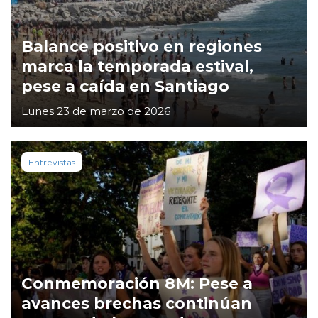
Balance positivo en regiones
marca la temporada estival,
pese a caída en Santiago
Lunes 23 de marzo de 2026
Entrevistas
Conmemoración 8M: Pese a
avances brechas continúan