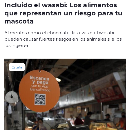
Incluido el wasabi: Los alimentos
que representan un riesgo para tu
mascota
Alimentos como el chocolate, las uvas o el wasabi
pueden causar fuertes riesgos en los animales si ellos
los ingieren.
Estafa