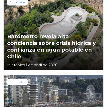
Entrevistas
Barómetro revela alta
conciencia sobre crisis hídrica y
confianza en agua potable en
Chile
Miércoles 1 de abril de 2026
Entrevistas