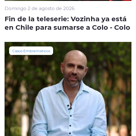
Domingo 2 de agosto de 2026
Fin de la teleserie: Vozinha ya está
en Chile para sumarse a Colo - Colo
Casos Emblemáticos