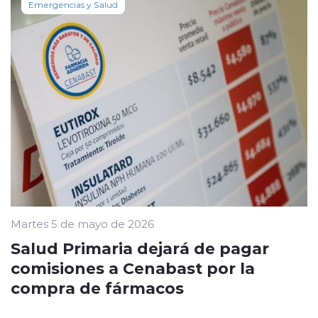
Emergencias y Salud
Martes 5 de mayo de 2026
Salud Primaria dejará de pagar
comisiones a Cenabast por la
compra de fármacos