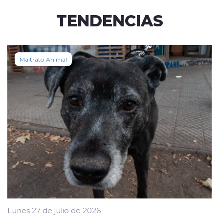
TENDENCIAS
Maltrato Animal
Lunes 27 de julio de 2026