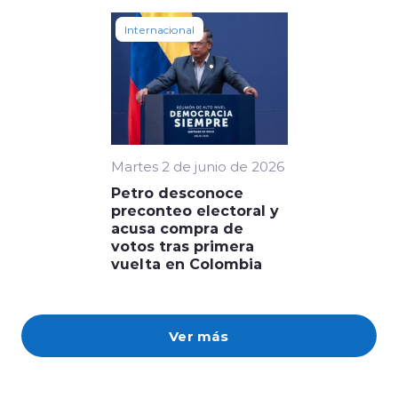
Internacional
Martes 2 de junio de 2026
Petro desconoce
preconteo electoral y
acusa compra de
votos tras primera
vuelta en Colombia
Ver más