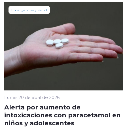
Emergencias y Salud
Lunes 20 de abril de 2026
Alerta por aumento de
intoxicaciones con paracetamol en
niños y adolescentes