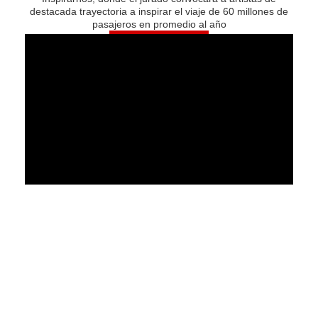
destacada trayectoria a inspirar el viaje de 60 millones de
pasajeros en promedio al año