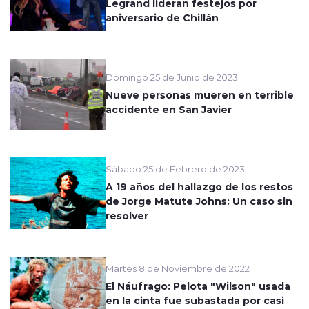
Legrand lideran festejos por
aniversario de Chillán
Domingo 25 de Junio de 2023
Nueve personas mueren en terrible
accidente en San Javier
Sábado 25 de Febrero de 2023
A 19 años del hallazgo de los restos
de Jorge Matute Johns: Un caso sin
resolver
Martes 8 de Noviembre de 2022
El Náufrago: Pelota "Wilson" usada
en la cinta fue subastada por casi