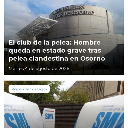
El club de la pelea: Hombre
queda en estado grave tras
pelea clandestina en Osorno
Martes 4 de agosto de 2026
Región de Los Lagos