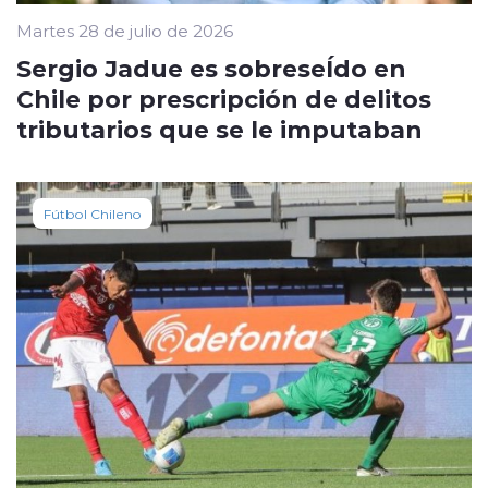
Martes 28 de julio de 2026
Sergio Jadue es sobreseÍdo en
Chile por prescripción de delitos
tributarios que se le imputaban
Fútbol Chileno