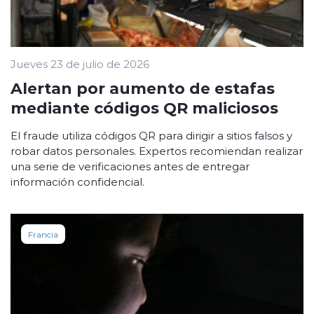
Jueves 23 de julio de 2026
Alertan por aumento de estafas
mediante códigos QR maliciosos
El fraude utiliza códigos QR para dirigir a sitios falsos y
robar datos personales. Expertos recomiendan realizar
una serie de verificaciones antes de entregar
información confidencial.
Francia