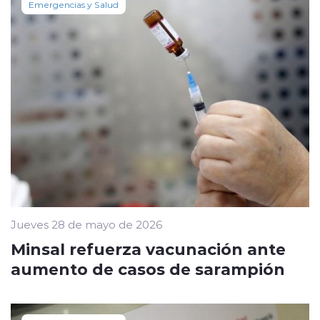
Emergencias y Salud
Jueves 28 de mayo de 2026
Minsal refuerza vacunación ante
aumento de casos de sarampión