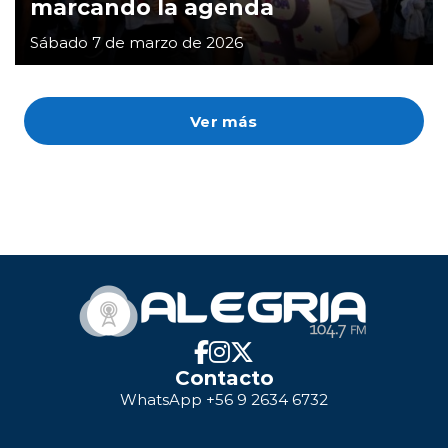
marcando la agenda
Sábado 7 de marzo de 2026
Ver más
Contacto
WhatsApp +56 9 2634 6732