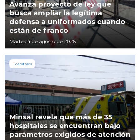
Avanza proyecto de ley que
busca ampliar la legítima
defensa a uniformados cuando
están de franco
Martes 4 de agosto de 2026
Hospitales
Minsal revela que más de 35
hospitales se encuentran bajo
parámetros exigidos de atención