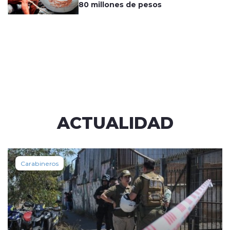
80 millones de pesos
ACTUALIDAD
Carabineros