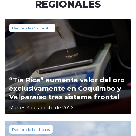
REGIONALES
Región de Coquimbo
“Tía Rica” aumenta valor del oro
exclusivamente en Coquimbo y
Valparaíso tras sistema frontal
Martes 4 de agosto de 2026
Región de Los Lagos