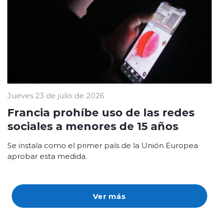
Jueves 23 de julio de 2026
Francia prohíbe uso de las redes
sociales a menores de 15 años
Se instala como el primer país de la Unión Europea
aprobar esta medida.
Ver más