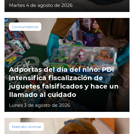
Martes 4 de agosto de 2026
Consumidores
Adportas del día del niño: PDI
intensifica fiscalización de
juguetes falsificados y hace un
llamado al cuidado
Lunes 3 de agosto de 2026
Maltrato Animal