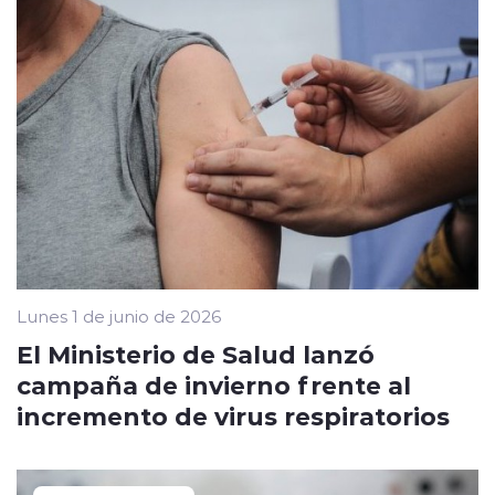
Lunes 1 de junio de 2026
El Ministerio de Salud lanzó
campaña de invierno frente al
incremento de virus respiratorios