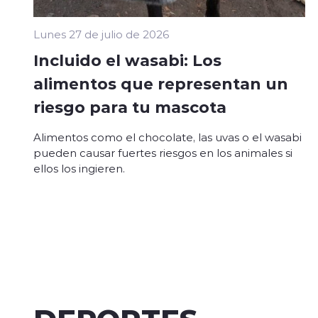
Lunes 27 de julio de 2026
Incluido el wasabi: Los
alimentos que representan un
riesgo para tu mascota
Alimentos como el chocolate, las uvas o el wasabi
pueden causar fuertes riesgos en los animales si
ellos los ingieren.