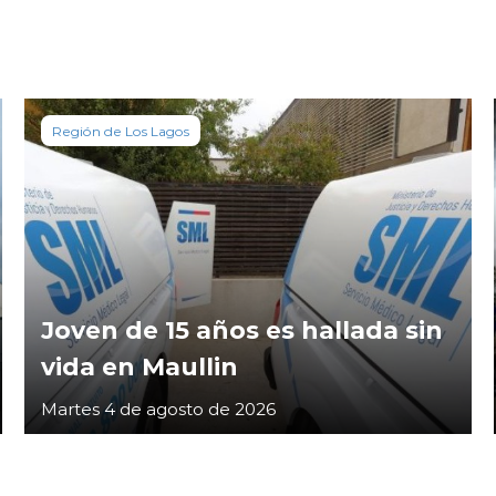
Región de Los Lagos
Joven de 15 años es hallada sin
vida en Maullin
Martes 4 de agosto de 2026