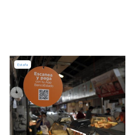
Estafa