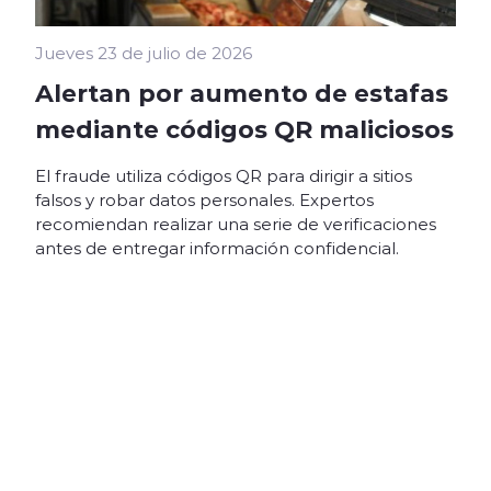
Jueves 23 de julio de 2026
Alertan por aumento de estafas
mediante códigos QR maliciosos
El fraude utiliza códigos QR para dirigir a sitios
falsos y robar datos personales. Expertos
recomiendan realizar una serie de verificaciones
antes de entregar información confidencial.