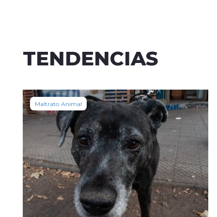
TENDENCIAS
Maltrato Animal