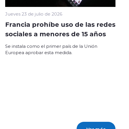
Jueves 23 de julio de 2026
Francia prohíbe uso de las redes
sociales a menores de 15 años
Se instala como el primer país de la Unión
Europea aprobar esta medida.