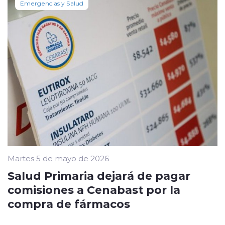
Emergencias y Salud
Martes 5 de mayo de 2026
Salud Primaria dejará de pagar
comisiones a Cenabast por la
compra de fármacos