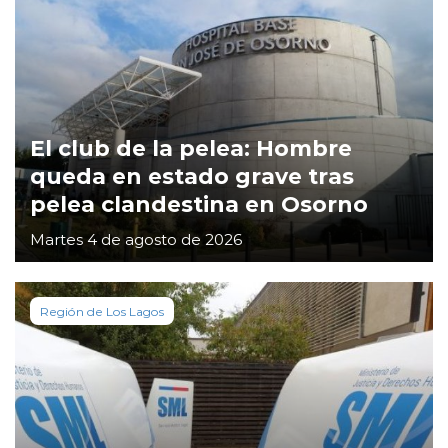
El club de la pelea: Hombre
queda en estado grave tras
pelea clandestina en Osorno
Martes 4 de agosto de 2026
Región de Los Lagos