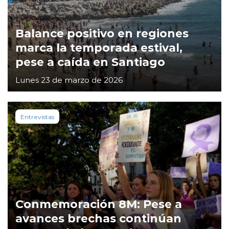
Balance positivo en regiones
marca la temporada estival,
pese a caída en Santiago
Lunes 23 de marzo de 2026
Entrevistas
Conmemoración 8M: Pese a
avances brechas continúan