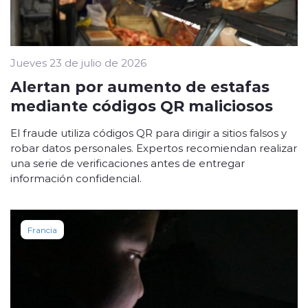
Jueves 23 de julio de 2026
Alertan por aumento de estafas
mediante códigos QR maliciosos
El fraude utiliza códigos QR para dirigir a sitios falsos y
robar datos personales. Expertos recomiendan realizar
una serie de verificaciones antes de entregar
información confidencial.
Francia