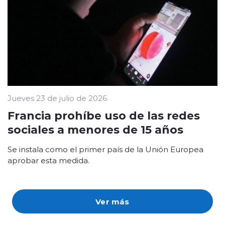
Jueves 23 de julio de 2026
Francia prohíbe uso de las redes
sociales a menores de 15 años
Se instala como el primer país de la Unión Europea
aprobar esta medida.
Ver más