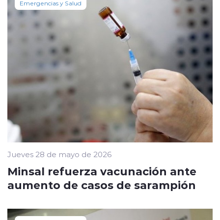
Emergencias y Salud
Jueves 28 de mayo de 2026
Minsal refuerza vacunación ante
aumento de casos de sarampión