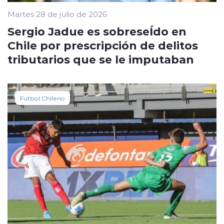
Martes 28 de julio de 2026
Sergio Jadue es sobreseÍdo en
Chile por prescripción de delitos
tributarios que se le imputaban
Fútbol Chileno