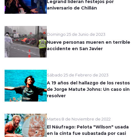
Legrand lideran festejos por
aniversario de Chillán
Domingo 25 de Junio de 2023
Nueve personas mueren en terrible
accidente en San Javier
Sábado 25 de Febrero de 2023
A 19 años del hallazgo de los restos
de Jorge Matute Johns: Un caso sin
resolver
Martes 8 de Noviembre de 2022
El Náufrago: Pelota "Wilson" usada
en la cinta fue subastada por casi