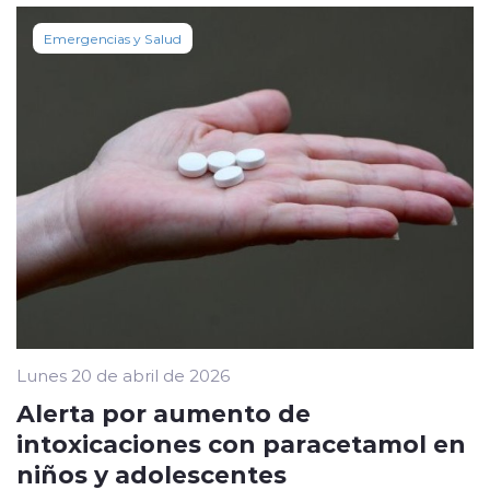
Emergencias y Salud
Lunes 20 de abril de 2026
Alerta por aumento de
intoxicaciones con paracetamol en
niños y adolescentes