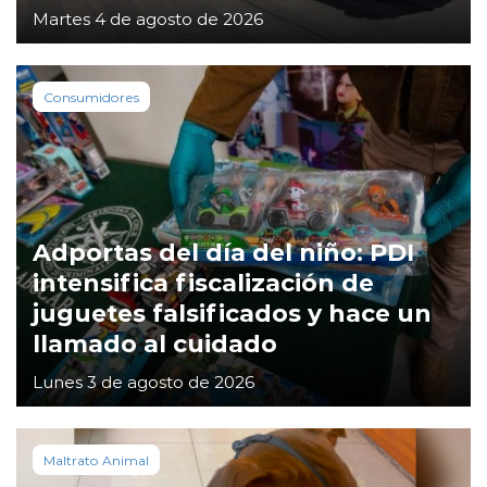
Martes 4 de agosto de 2026
Consumidores
Adportas del día del niño: PDI
intensifica fiscalización de
juguetes falsificados y hace un
llamado al cuidado
Lunes 3 de agosto de 2026
Maltrato Animal