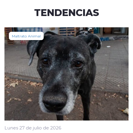
TENDENCIAS
Maltrato Animal
Lunes 27 de julio de 2026