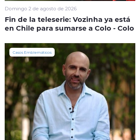
Domingo 2 de agosto de 2026
Fin de la teleserie: Vozinha ya está
en Chile para sumarse a Colo - Colo
Casos Emblemáticos