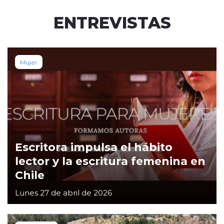
ENTREVISTAS
Mujer
Escritora impulsa el hábito
lector y la escritura femenina en
Chile
Lunes 27 de abril de 2026