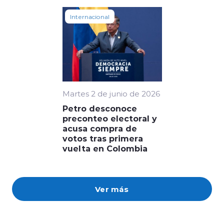
Internacional
Martes 2 de junio de 2026
Petro desconoce
preconteo electoral y
acusa compra de
votos tras primera
vuelta en Colombia
Ver más