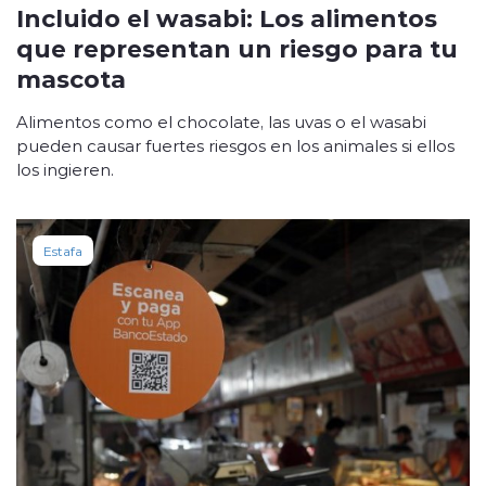
Incluido el wasabi: Los alimentos
que representan un riesgo para tu
mascota
Alimentos como el chocolate, las uvas o el wasabi
pueden causar fuertes riesgos en los animales si ellos
los ingieren.
Estafa