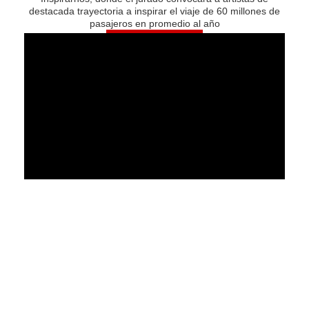
destacada trayectoria a inspirar el viaje de 60 millones de
pasajeros en promedio al año