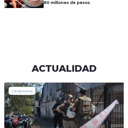
80 millones de pesos
ACTUALIDAD
Carabineros