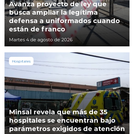
Avanza proyecto de ley que
busca ampliar la legítima
defensa a uniformados cuando
están de franco
Martes 4 de agosto de 2026
Hospitales
Minsal revela que más de 35
hospitales se encuentran bajo
parámetros exigidos de atención