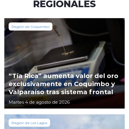
REGIONALES
Región de Coquimbo
“Tía Rica” aumenta valor del oro
exclusivamente en Coquimbo y
Valparaíso tras sistema frontal
Martes 4 de agosto de 2026
Región de Los Lagos