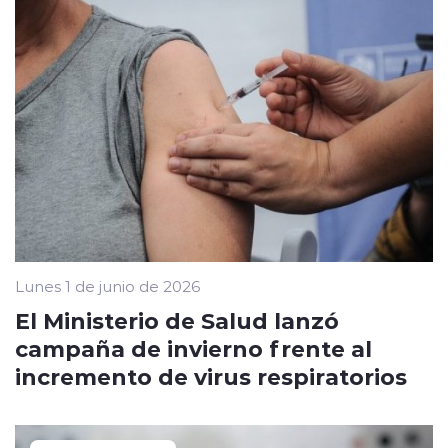
Lunes 1 de junio de 2026
El Ministerio de Salud lanzó
campaña de invierno frente al
incremento de virus respiratorios