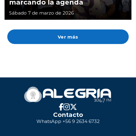
marcando la agenda
Sábado 7 de marzo de 2026
Ver más
Contacto
WhatsApp +56 9 2634 6732