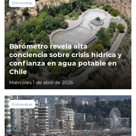
Entrevistas
Barómetro revela alta
conciencia sobre crisis hídrica y
confianza en agua potable en
Chile
Miércoles 1 de abril de 2026
Entrevistas