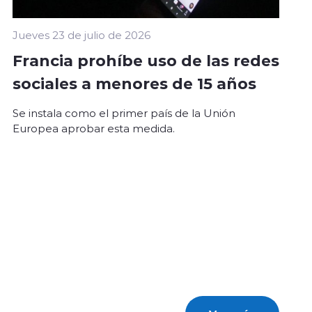
Jueves 23 de julio de 2026
Francia prohíbe uso de las redes
sociales a menores de 15 años
Se instala como el primer país de la Unión
Europea aprobar esta medida.