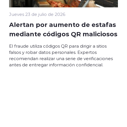
Jueves 23 de julio de 2026
Alertan por aumento de estafas
mediante códigos QR maliciosos
El fraude utiliza códigos QR para dirigir a sitios
falsos y robar datos personales. Expertos
recomiendan realizar una serie de verificaciones
antes de entregar información confidencial.