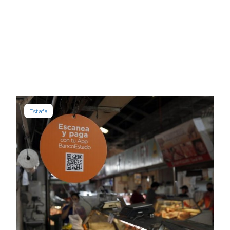
Estafa