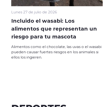
Lunes 27 de julio de 2026
Incluido el wasabi: Los
alimentos que representan un
riesgo para tu mascota
Alimentos como el chocolate, las uvas o el wasabi
pueden causar fuertes riesgos en los animales si
ellos los ingieren.