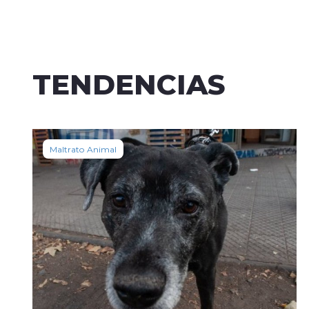
TENDENCIAS
Maltrato Animal