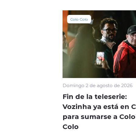
Colo Colo
Domingo 2 de agosto de 2026
Fin de la teleserie:
Vozinha ya está en C
para sumarse a Colo 
Colo