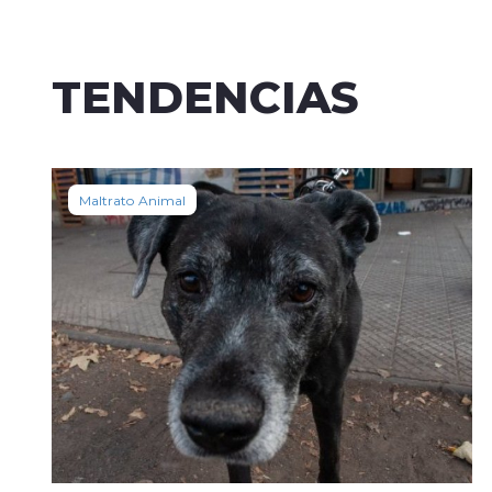
TENDENCIAS
Maltrato Animal