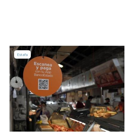
Estafa