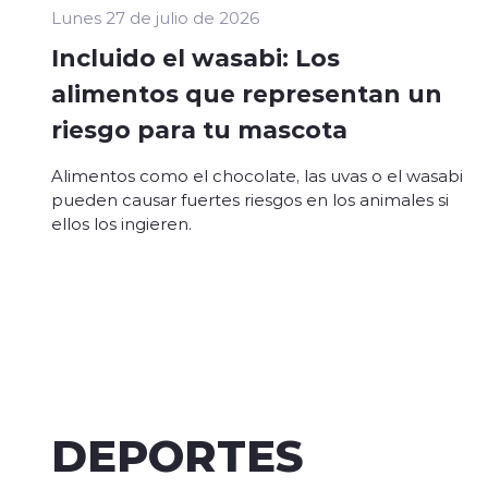
Lunes 27 de julio de 2026
Incluido el wasabi: Los
alimentos que representan un
riesgo para tu mascota
Alimentos como el chocolate, las uvas o el wasabi
pueden causar fuertes riesgos en los animales si
ellos los ingieren.
DEPORTES