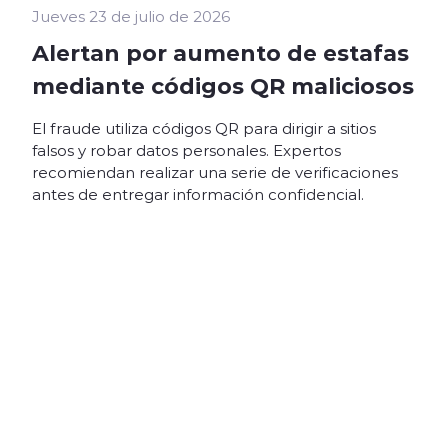
Jueves 23 de julio de 2026
Alertan por aumento de estafas
mediante códigos QR maliciosos
El fraude utiliza códigos QR para dirigir a sitios
falsos y robar datos personales. Expertos
recomiendan realizar una serie de verificaciones
antes de entregar información confidencial.