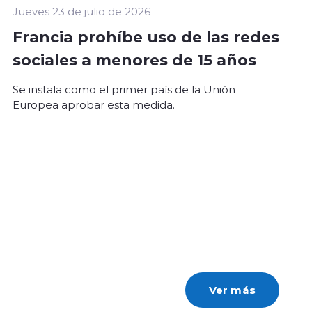
Jueves 23 de julio de 2026
Francia prohíbe uso de las redes
sociales a menores de 15 años
Se instala como el primer país de la Unión
Europea aprobar esta medida.
Ver más