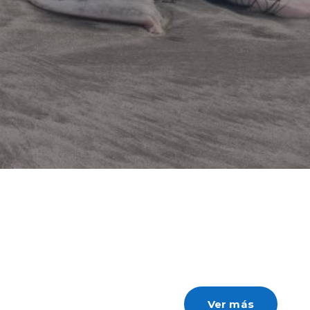
Ver más