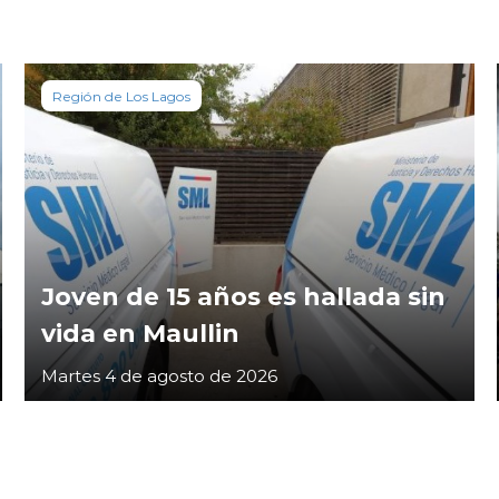
Región de Los Lagos
Joven de 15 años es hallada sin
vida en Maullin
Martes 4 de agosto de 2026