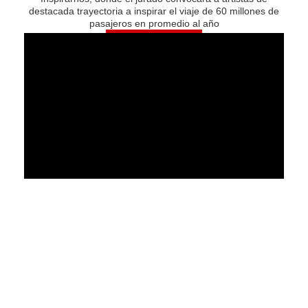
destacada trayectoria a inspirar el viaje de 60 millones de
pasajeros en promedio al año