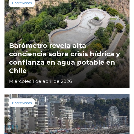
Entrevistas
Barómetro revela alta
conciencia sobre crisis hídrica y
confianza en agua potable en
Chile
Miércoles 1 de abril de 2026
Entrevistas