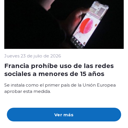
Jueves 23 de julio de 2026
Francia prohíbe uso de las redes
sociales a menores de 15 años
Se instala como el primer país de la Unión Europea
aprobar esta medida.
Ver más