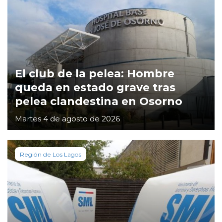
El club de la pelea: Hombre
queda en estado grave tras
pelea clandestina en Osorno
Martes 4 de agosto de 2026
Región de Los Lagos