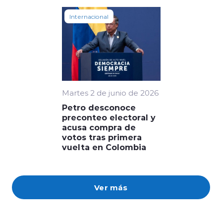
Internacional
Martes 2 de junio de 2026
Petro desconoce
preconteo electoral y
acusa compra de
votos tras primera
vuelta en Colombia
Ver más