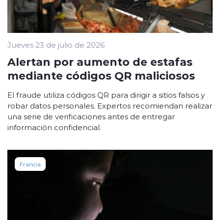
Jueves 23 de julio de 2026
Alertan por aumento de estafas
mediante códigos QR maliciosos
El fraude utiliza códigos QR para dirigir a sitios falsos y
robar datos personales. Expertos recomiendan realizar
una serie de verificaciones antes de entregar
información confidencial.
Francia