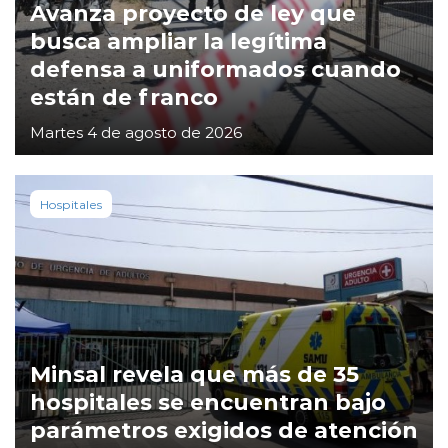
Avanza proyecto de ley que
busca ampliar la legítima
defensa a uniformados cuando
están de franco
Martes 4 de agosto de 2026
Hospitales
Minsal revela que más de 35
hospitales se encuentran bajo
parámetros exigidos de atención