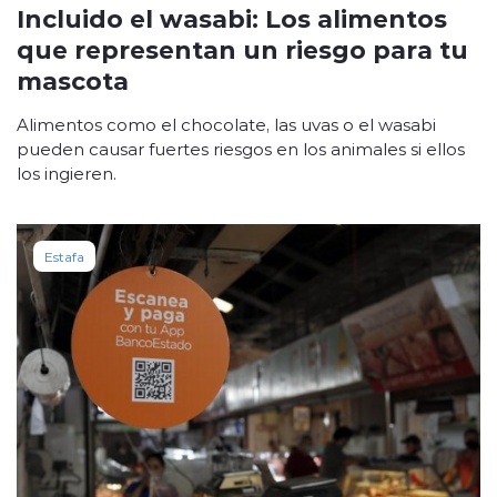
Incluido el wasabi: Los alimentos
que representan un riesgo para tu
mascota
Alimentos como el chocolate, las uvas o el wasabi
pueden causar fuertes riesgos en los animales si ellos
los ingieren.
Estafa