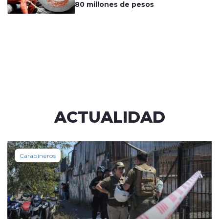
80 millones de pesos
ACTUALIDAD
Carabineros