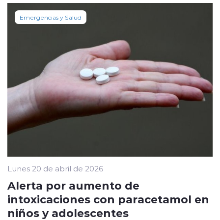
Emergencias y Salud
Lunes 20 de abril de 2026
Alerta por aumento de
intoxicaciones con paracetamol en
niños y adolescentes