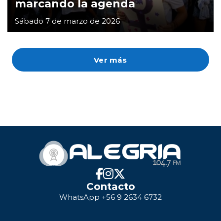
marcando la agenda
Sábado 7 de marzo de 2026
Ver más
Contacto
WhatsApp +56 9 2634 6732