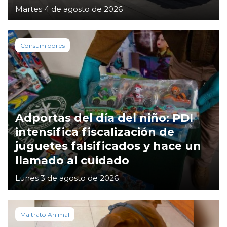
Martes 4 de agosto de 2026
Consumidores
Adportas del día del niño: PDI
intensifica fiscalización de
juguetes falsificados y hace un
llamado al cuidado
Lunes 3 de agosto de 2026
Maltrato Animal