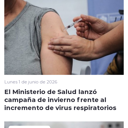
Lunes 1 de junio de 2026
El Ministerio de Salud lanzó
campaña de invierno frente al
incremento de virus respiratorios