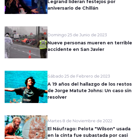
Legrand lideran festejos por
aniversario de Chillán
Domingo 25 de Junio de 2023
Nueve personas mueren en terrible
accidente en San Javier
Sábado 25 de Febrero de 2023
A 19 años del hallazgo de los restos
de Jorge Matute Johns: Un caso sin
resolver
Martes 8 de Noviembre de 2022
El Náufrago: Pelota "Wilson" usada
en la cinta fue subastada por casi