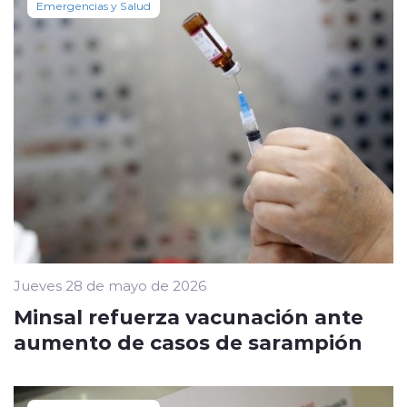
Emergencias y Salud
Jueves 28 de mayo de 2026
Minsal refuerza vacunación ante
aumento de casos de sarampión