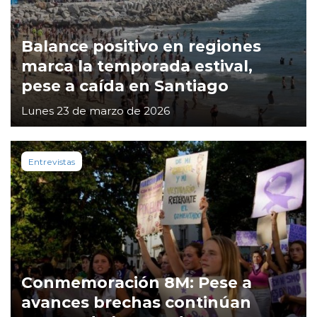
Balance positivo en regiones
marca la temporada estival,
pese a caída en Santiago
Lunes 23 de marzo de 2026
Entrevistas
Conmemoración 8M: Pese a
avances brechas continúan