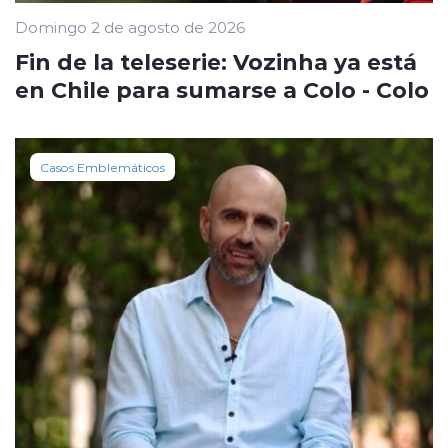
Domingo 2 de agosto de 2026
Fin de la teleserie: Vozinha ya está
en Chile para sumarse a Colo - Colo
Casos Emblemáticos