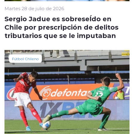
Martes 28 de julio de 2026
Sergio Jadue es sobreseÍdo en
Chile por prescripción de delitos
tributarios que se le imputaban
Fútbol Chileno