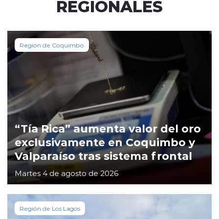
REGIONALES
Región de Coquimbo
“Tía Rica” aumenta valor del oro
exclusivamente en Coquimbo y
Valparaíso tras sistema frontal
Martes 4 de agosto de 2026
Región de Los Lagos