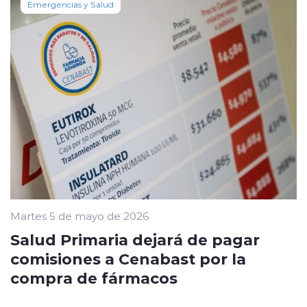
Emergencias y Salud
Martes 5 de mayo de 2026
Salud Primaria dejará de pagar
comisiones a Cenabast por la
compra de fármacos