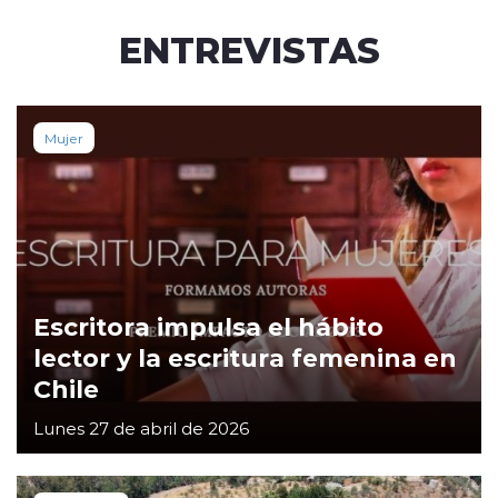
ENTREVISTAS
Mujer
Escritora impulsa el hábito
lector y la escritura femenina en
Chile
Lunes 27 de abril de 2026