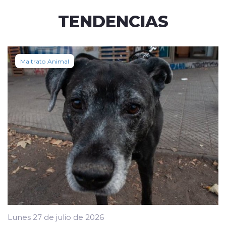
TENDENCIAS
Maltrato Animal
Lunes 27 de julio de 2026